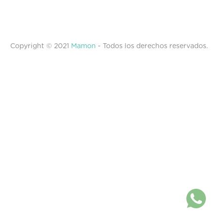
Copyright © 2021
Mamon
- Todos los derechos reservados.