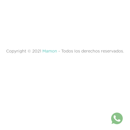
Copyright © 2021
Mamon
- Todos los derechos reservados.