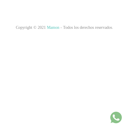
Copyright © 2021
Mamon
- Todos los derechos reservados.