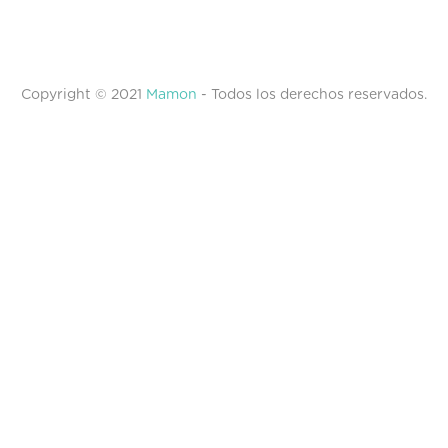
Copyright © 2021
Mamon
- Todos los derechos reservados.