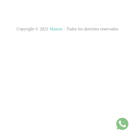
Copyright © 2021
Mamon
- Todos los derechos reservados.