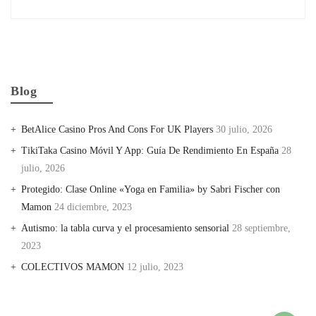
Blog
BetAlice Casino Pros And Cons For UK Players
30 julio, 2026
TikiTaka Casino Móvil Y App: Guía De Rendimiento En España
28
julio, 2026
Protegido: Clase Online «Yoga en Familia» by Sabri Fischer con
Mamon
24 diciembre, 2023
Autismo: la tabla curva y el procesamiento sensorial
28 septiembre,
2023
COLECTIVOS MAMON
12 julio, 2023