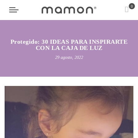
0
Protegido: 30 IDEAS PARA INSPIRARTE
CON LA CAJA DE LUZ
29 agosto, 2022