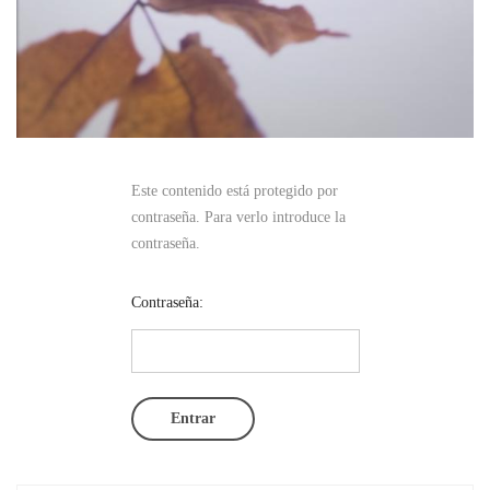
Este contenido está protegido por
contraseña. Para verlo introduce la
contraseña.
Contraseña: