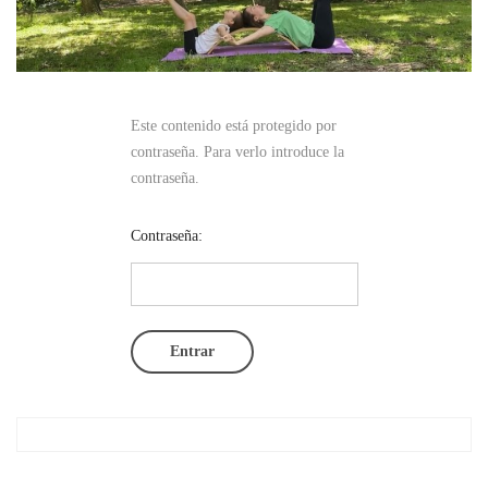
Este contenido está protegido por
contraseña. Para verlo introduce la
contraseña.
Contraseña: