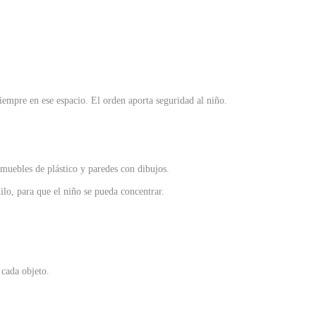
siempre en ese espacio. El orden aporta seguridad al niño.
 muebles de plástico y paredes con dibujos.
ilo, para que el niño se pueda concentrar.
 cada objeto.