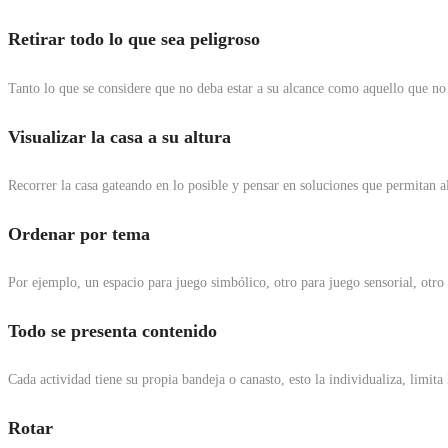
Retirar todo lo que sea peligroso
Tanto lo que se considere que no deba estar a su alcance como aquello que no 
Visualizar la casa a su altura
Recorrer la casa gateando en lo posible y pensar en soluciones que permitan al 
Ordenar por tema
Por ejemplo, un espacio para juego simbólico, otro para juego sensorial, otro 
Todo se presenta contenido
Cada actividad tiene su propia bandeja o canasto, esto la individualiza, limita
Rotar