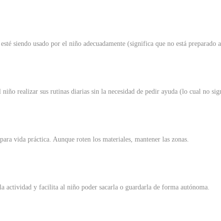
esté siendo usado por el niño adecuadamente (significa que no está preparado a
niño realizar sus rutinas diarias sin la necesidad de pedir ayuda (lo cual no si
para vida práctica. Aunque roten los materiales, mantener las zonas.
 la actividad y facilita al niño poder sacarla o guardarla de forma autónoma.