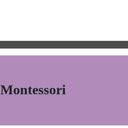
Montessori