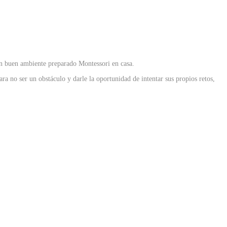
 un buen ambiente preparado Montessori en casa.
a no ser un obstáculo y darle la oportunidad de intentar sus propios retos,