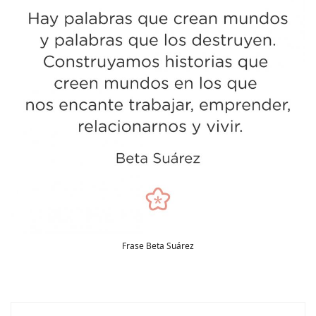
Frase Beta Suárez