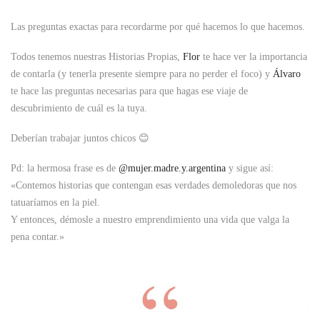
Las preguntas exactas para recordarme por qué hacemos lo que hacemos.
Todos tenemos nuestras Historias Propias,
Flor
te hace ver la importancia
de contarla (y tenerla presente siempre para no perder el foco) y
Álvaro
te hace las preguntas necesarias para que hagas ese viaje de
descubrimiento de cuál es la tuya.
Deberían trabajar juntos chicos 😊
Pd: la hermosa frase es de
@mujer.madre.y.argentina
y sigue así:
«Contemos historias que contengan esas verdades demoledoras que nos
tatuaríamos en la piel.
Y entonces, démosle a nuestro emprendimiento una vida que valga la
pena contar.»