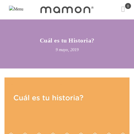
0
Cuál es tu Historia?
9 mayo, 2019