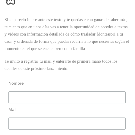
Si te pareció interesante este texto y te quedaste con ganas de saber más,
te cuento que en unos días vas a tener la oportunidad de acceder a textos
y videos con información detallada de cómo trasladar Montessori a tu
casa, y ordenada de forma que puedas recurrir a lo que necesites según el
momento en el que se encuentren como familia.
Te invito a registrar tu mail y enterarte de primera mano todos los
detalles de este próximo lanzamiento.
Nombre
Mail