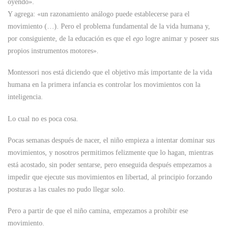
oyendo».
Y agrega: «un razonamiento análogo puede establecerse para el
movimiento (…). Pero el problema fundamental de la vida humana y,
por consiguiente, de la educación es que el
ego
logre animar y poseer sus
propios instrumentos motores».
Montessori nos está diciendo que el objetivo más importante de la vida
humana en la primera infancia es controlar los movimientos con la
inteligencia.
Lo cual no es poca cosa.
Pocas semanas después de nacer, el niño empieza a intentar dominar sus
movimientos, y nosotros permitimos felizmente que lo hagan, mientras
está acostado, sin poder sentarse, pero enseguida después empezamos a
impedir que ejecute sus movimientos en libertad, al principio forzando
posturas a las cuales no pudo llegar solo.
Pero a partir de que el niño camina, empezamos a prohibir ese
movimiento.