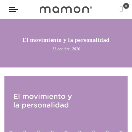
0
El movimiento y la personalidad
13 octubre, 2020