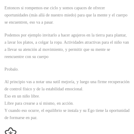
Entonces si rompemos ese ciclo y somos capaces de ofrecer
oportunidades (más allá de nuestro miedo) para que la mente y el cuerpo
se encuentren, eso va a pasar.
Podemos por ejemplo invitarlo a hacer agujeros en la tierra para plantar,
a lavar los platos, a colgar la ropa. Actividades atractivas para el niño van
a llevar su atención al movimiento, y permitir que su mente se
reencuentre con su cuerpo
Probalo.
Al principio vas a notar una sutil mejoría, y luego una firme recuperación
de control físico y de la estabilidad emocional.
Eso en un niño libre.
Libre para crearse a sí mismo, en acción.
Y cuando eso ocurre, el equilibrio se instala y su Ego tiene la oportunidad
de formarse en paz.