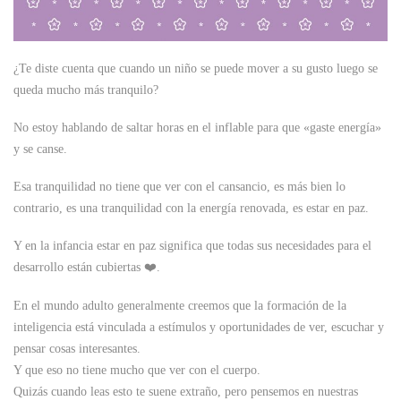
¿Te diste cuenta que cuando un niño se puede mover a su gusto luego se
queda mucho más tranquilo?
No estoy hablando de saltar horas en el inflable para que «gaste energía»
y se canse.
Esa tranquilidad no tiene que ver con el cansancio, es más bien lo
contrario, es una tranquilidad con la energía renovada, es estar en paz.
Y en la infancia estar en paz significa que todas sus necesidades para el
desarrollo están cubiertas ❤️.
En el mundo adulto generalmente creemos que la formación de la
inteligencia está vinculada a estímulos y oportunidades de ver, escuchar y
pensar cosas interesantes.
Y que eso no tiene mucho que ver con el cuerpo.
Quizás cuando leas esto te suene extraño, pero pensemos en nuestras