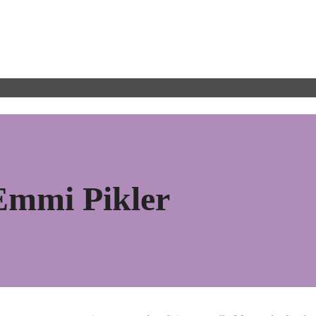
Emmi Pikler