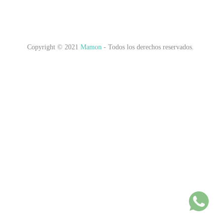
Copyright © 2021
Mamon
- Todos los derechos reservados.