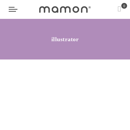
0
illustrator