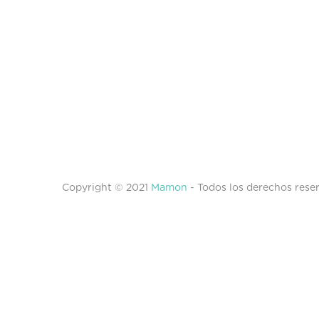
Copyright © 2021
Mamon
- Todos los derechos rese