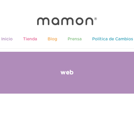
Inicio
Tienda
Blog
Prensa
Política de Cambios
web