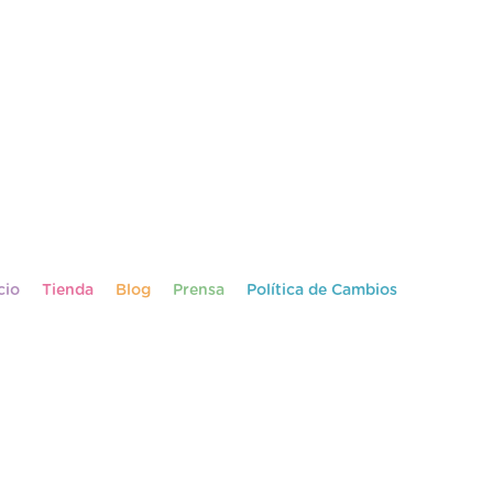
cio
Tienda
Blog
Prensa
Política de Cambios