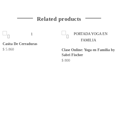
Related products
Casita De Cerraduras
$
5.860
Clase Online: Yoga en Familia by
Sabri Fischer
$
800