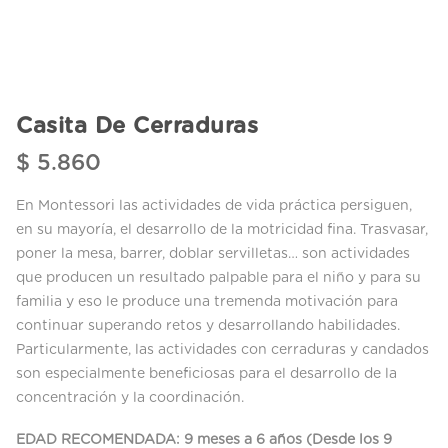
Casita De Cerraduras
$
5.860
En Montessori las actividades de vida práctica persiguen,
en su mayoría, el desarrollo de la motricidad fina. Trasvasar,
poner la mesa, barrer, doblar servilletas… son actividades
que producen un resultado palpable para el niño y para su
familia y eso le produce una tremenda motivación para
continuar superando retos y desarrollando habilidades.
Particularmente, las actividades con cerraduras y candados
son especialmente beneficiosas para el desarrollo de la
concentración y la coordinación.
EDAD RECOMENDADA: 9 meses a 6 años (Desde los 9