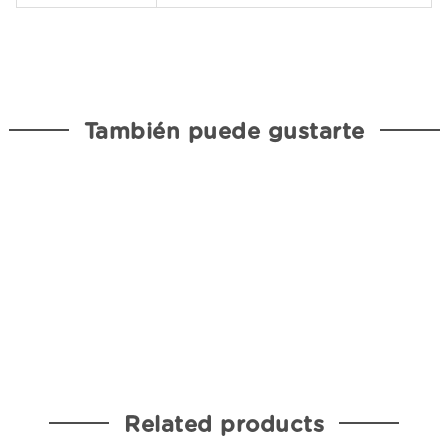
También puede gustarte
Related products