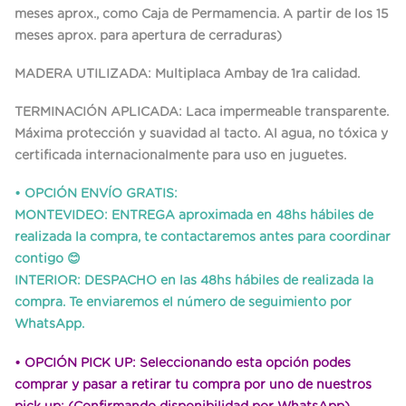
meses aprox., como Caja de Permamencia. A partir de los 15
meses aprox. para apertura de cerraduras)
MADERA UTILIZADA: Multiplaca Ambay de 1ra calidad.
TERMINACIÓN APLICADA: Laca impermeable transparente.
Máxima protección y suavidad al tacto. Al agua, no tóxica y
certificada internacionalmente para uso en juguetes.
• OPCIÓN ENVÍO GRATIS:
MONTEVIDEO: ENTREGA aproximada en 48hs hábiles de
realizada la compra, te contactaremos antes para coordinar
contigo
😊
INTERIOR: DESPACHO en las 48hs hábiles de realizada la
compra. Te enviaremos el número de seguimiento por
WhatsApp.
• OPCIÓN PICK UP:
Seleccionando esta opción podes
comprar y pasar a retirar tu compra por uno de nuestros