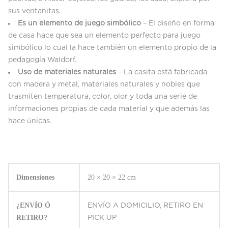
sus ventanitas.
Es un elemento de juego simbólico
– El diseño en forma
de casa hace que sea un elemento perfecto para juego
simbólico lo cual la hace también un elemento propio de la
pedagogía Waldorf.
Uso de materiales naturales
– La casita está fabricada
con madera y metal, materiales naturales y nobles que
trasmiten temperatura, color, olor y toda una serie de
informaciones propias de cada material y que además las
hace únicas.
Dimensiones
20 × 20 × 22 cm
¿ENVÍO Ó
ENVÍO A DOMICILIO, RETIRO EN
RETIRO?
PICK UP