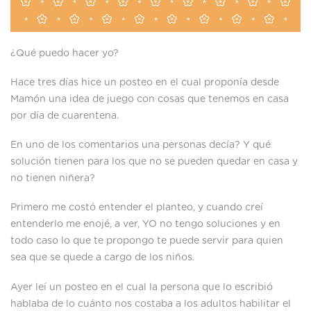
¿Qué puedo hacer yo?
Hace tres días hice un posteo en el cual proponía desde
Mamón una idea de juego con cosas que tenemos en casa
por día de cuarentena.
En uno de los comentarios una personas decía? Y qué
solución tienen para los que no se pueden quedar en casa y
no tienen niñera?
Primero me costó entender el planteo, y cuando creí
entenderlo me enojé, a ver, YO no tengo soluciones y en
todo caso lo que te propongo te puede servir para quien
sea que se quede a cargo de los niños.
Ayer leí un posteo en el cual la persona que lo escribió
hablaba de lo cuánto nos costaba a los adultos habilitar el