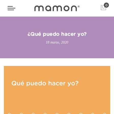
0
¿Qué puedo hacer yo?
18 marzo, 2020