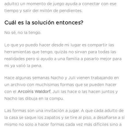
adulto) un momento de juego ayuda a conectar con ese
tiempo y salir del millón de pendientes.
Cuál es la solución entonces?
No sé, no la tengo.
Lo que yo puedo hacer desde mi lugar es compartir las
herramientas que tengo, quizás no sirvan para todas las
realidades pero si ayudo a una familia a pasarlo mejor para
mi ya valió la pena.
Hace algunas semanas Nacho y Juli vienen trabajando en
un archivo con muchísimas formas que se pueden hacer
con el
Arcoíris Waldorf
, Juli las hace o las hacen juntos y
Nacho las dibuja en la compu.
Las formas son una invitación a jugar. A que cada adulto de
la casa se saque los zapatos y se tire al piso, a desafiarse a sí
mismo no solo a hacer formas cada vez más difíciles sino a