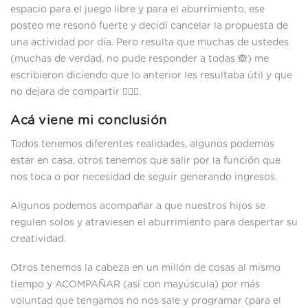
espacio para el juego libre y para el aburrimiento, ese
posteo me resonó fuerte y decidí cancelar la propuesta de
una actividad por día. Pero resulta que muchas de ustedes
(muchas de verdad, no pude responder a todas 🙈) me
escribieron diciendo que lo anterior les resultaba útil y que
no dejara de compartir 🤷🏻‍♀️.
Acá viene mi conclusión
Todos tenemos diferentes realidades, algunos podemos
estar en casa, otros tenemos que salir por la función que
nos toca o por necesidad de seguir generando ingresos.
Algunos podemos acompañar a que nuestros hijos se
regulen solos y atraviesen el aburrimiento para despertar su
creatividad.
Otros tenemos la cabeza en un millón de cosas al mismo
tiempo y ACOMPAÑAR (así con mayúscula) por más
voluntad que tengamos no nos sale y programar (para el