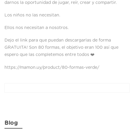
darnos la oportunidad de jugar, reír, crear y compartir.
Los niños no las necesitan.
Ellos nos necesitan a nosotros.
Dejo el link para que puedan descargarlas de forma
GRATUITA! Son 80 formas, el objetivo eran 100 así que
espero que las completemos entre todos ❤️
https://mamon.uy/product/80-formas-verde/
Blog