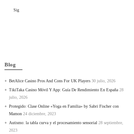
Sig
Blog
BetAlice Casino Pros And Cons For UK Players
30 julio, 2026
TikiTaka Casino Móvil Y App: Guía De Rendimiento En España
28
julio, 2026
Protegido: Clase Online «Yoga en Familia» by Sabri Fischer con
Mamon
24 diciembre, 2023
Autismo: la tabla curva y el procesamiento sensorial
28 septiembre,
2023