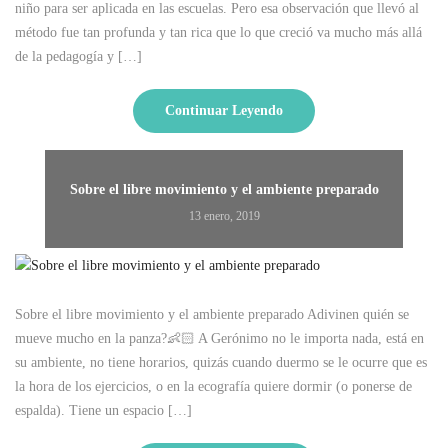
niño para ser aplicada en las escuelas. Pero esa observación que llevó al
método fue tan profunda y tan rica que lo que creció va mucho más allá
de la pedagogía y […]
Continuar Leyendo
Sobre el libre movimiento y el ambiente preparado
13 enero, 2019
Sobre el libre movimiento y el ambiente preparado Adivinen quién se
mueve mucho en la panza?👶🏻 A Gerónimo no le importa nada, está en
su ambiente, no tiene horarios, quizás cuando duermo se le ocurre que es
la hora de los ejercicios, o en la ecografía quiere dormir (o ponerse de
espalda). Tiene un espacio […]