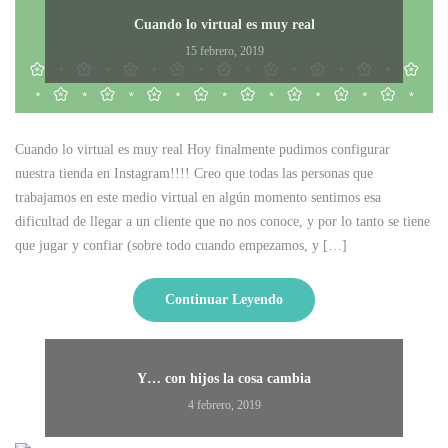
Cuando lo virtual es muy real
15 febrero, 2019
Cuando lo virtual es muy real Hoy finalmente pudimos configurar
nuestra tienda en Instagram!!!! Creo que todas las personas que
trabajamos en este medio virtual en algún momento sentimos esa
dificultad de llegar a un cliente que no nos conoce, y por lo tanto se tiene
que jugar y confiar (sobre todo cuando empezamos, y […]
Continuar Leyendo
Y… con hijos la cosa cambia
4 febrero, 2019