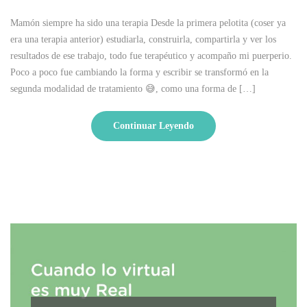
Mamón siempre ha sido una terapia Desde la primera pelotita (coser ya
era una terapia anterior) estudiarla, construirla, compartirla y ver los
resultados de ese trabajo, todo fue terapéutico y acompaño mi puerperio.
Poco a poco fue cambiando la forma y escribir se transformó en la
segunda modalidad de tratamiento 😅, como una forma de […]
Continuar Leyendo