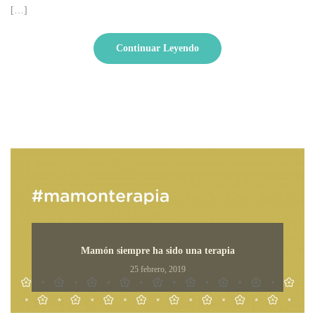
[…]
Continuar Leyendo
Mamón siempre ha sido una terapia
25 febrero, 2019