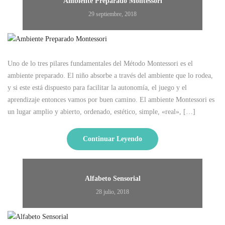
Ambiente Preparado Montessori
29 septiembre, 2018
Uno de lo tres pilares fundamentales del Método Montessori es el
ambiente preparado. El niño absorbe a través del ambiente que lo rodea,
y si este está dispuesto para facilitar la autonomía, el juego y el
aprendizaje entonces vamos por buen camino. El ambiente Montessori es
un lugar amplio y abierto, ordenado, estético, simple, «real», […]
Continuar Leyendo
Alfabeto Sensorial
28 julio, 2018