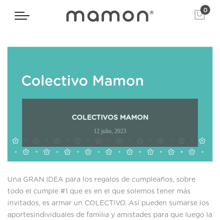
0
COLECTIVOS MAMON
12 julio, 2023
Una GRAN IDEA para los regalos de cumpleaños, sobre
todo el cumple #1 que es en el que solemos tener más
invitados, es armar un COLECTIVO. Así pueden sumarse los
aportesindividuales de familia y amistades para que luego la