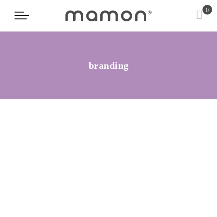
0
branding