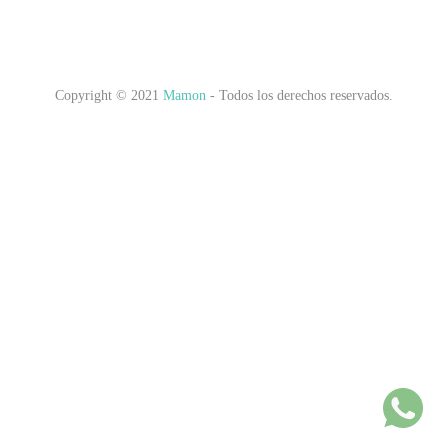
Copyright © 2021
Mamon
- Todos los derechos reservados.