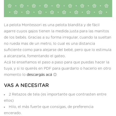
La pelota Montessori es una pelota blandita y de fácil
agarre cuyos gajos tienen la medida justa para las manitos
de los bebés. Gracias a su forma irregular, cuando la sueltan
no rueda mas de un metro, lo cual es una distancia
suficiente como para alejarse del bebé, pero que lo estimula
a alcanzarla, fomentando el gateo.
Acá te enseñamos el paso a paso para que puedas hacer la
tuya, y si lo querés en PDF para guardarlo o hacerlo en otro
momento lo
descargás acá
😊️
VAS A NECESITAR
2 Retazos de tela (es importante que contrasten entre
ellos)
Hilo, el más fuerte que consigas, de preferencia
encerado.