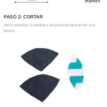
PASO 2: CORTAR
Vas a necesitar 12 pétalos y 24 quesitos para armar una
pelota.