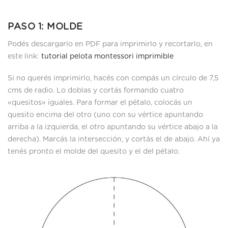
PASO 1: MOLDE
Podés descargarlo en PDF para imprimirlo y recortarlo, en
este link:
tutorial pelota montessori imprimible
Si no querés imprimirlo, hacés con compás un círculo de 7,5
cms de radio. Lo doblas y cortás formando cuatro
«quesitos» iguales. Para formar el pétalo, colocás un
quesito encima del otro (uno con su vértice apuntando
arriba a la izquierda, el otro apuntando su vértice abajo a la
derecha). Marcás la intersección, y cortás el de abajo. Ahí ya
tenés pronto el molde del quesito y el del pétalo.