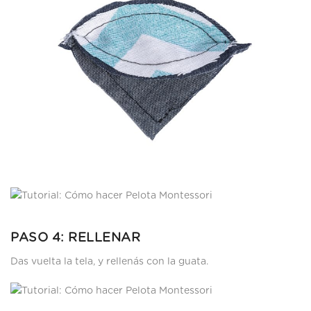
PASO 4: RELLENAR
Das vuelta la tela, y rellenás con la guata.