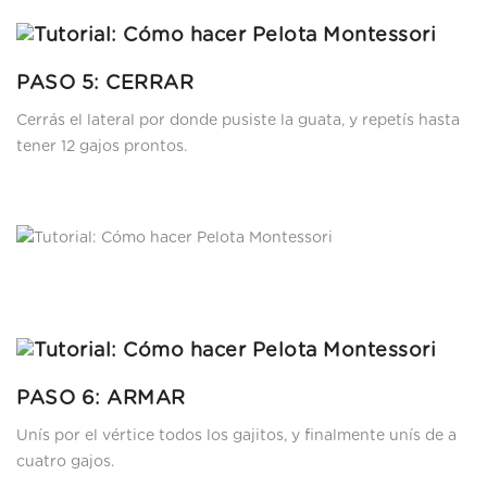
PASO 5: CERRAR
Cerrás el lateral por donde pusiste la guata, y repetís hasta
tener 12 gajos prontos.
PASO 6: ARMAR
Unís por el vértice todos los gajitos, y finalmente unís de a
cuatro gajos.