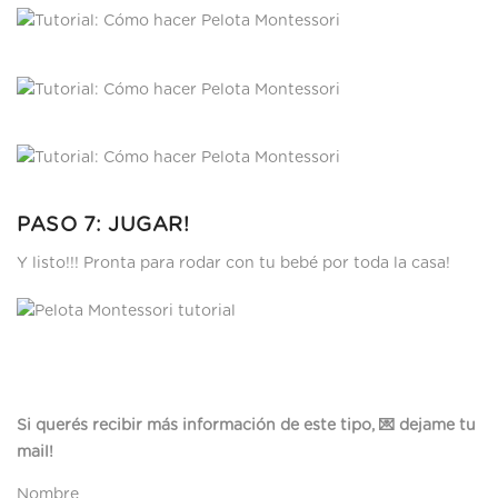
PASO 7: JUGAR!
Y listo!!! Pronta para rodar con tu bebé por toda la casa!
Si querés recibir más información de este tipo, 💌 dejame tu
mail!
Nombre