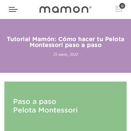
0
Tutorial Mamón: Cómo hacer tu Pelota
Montessori paso a paso
25 enero, 2020