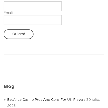
Email
Blog
BetAlice Casino Pros And Cons For UK Players
30 julio,
2026