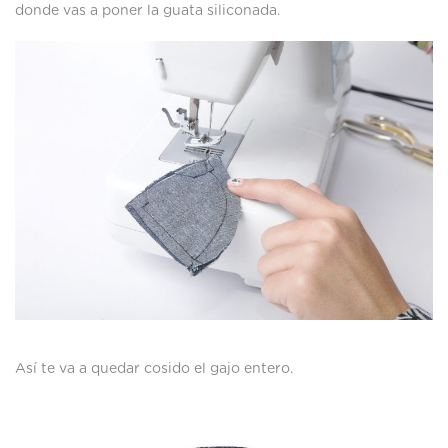
donde vas a poner la guata siliconada.
Así te va a quedar cosido el gajo entero.