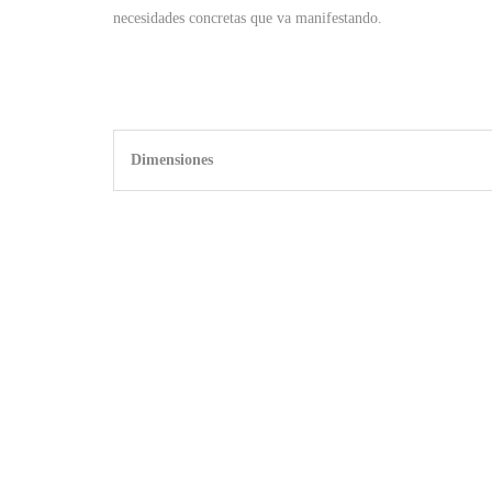
necesidades concretas que va manifestando.
Dimensiones