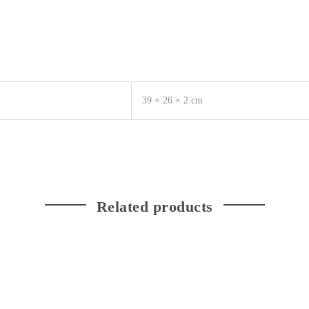
39 × 26 × 2 cm
Related products