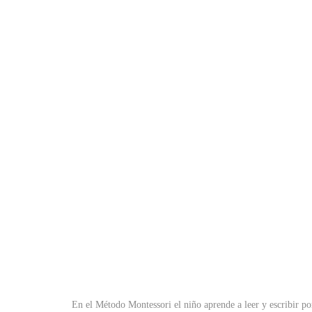
En el Método Montessori el niño aprende a leer y escribir po