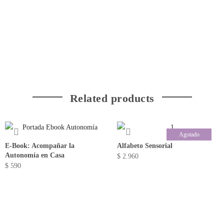
Related products
Agotado
E-Book: Acompañar la
Alfabeto Sensorial
Autonomía en Casa
$
2.960
$
590