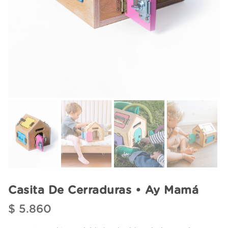
Casita De Cerraduras • Ay Mamá
$
5.860