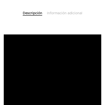
Descripción
Información adicional