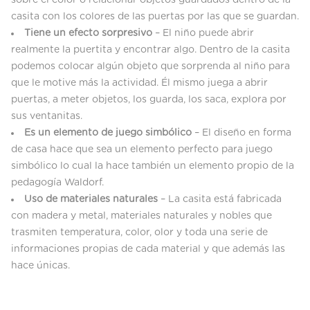
casita con los colores de las puertas por las que se guardan.
Tiene un efecto sorpresivo
– El niño puede abrir
realmente la puertita y encontrar algo. Dentro de la casita
podemos colocar algún objeto que sorprenda al niño para
que le motive más la actividad. Él mismo juega a abrir
puertas, a meter objetos, los guarda, los saca, explora por
sus ventanitas.
Es un elemento de juego simbólico
– El diseño en forma
de casa hace que sea un elemento perfecto para juego
simbólico lo cual la hace también un elemento propio de la
pedagogía Waldorf.
Uso de materiales naturales
– La casita está fabricada
con madera y metal, materiales naturales y nobles que
trasmiten temperatura, color, olor y toda una serie de
informaciones propias de cada material y que además las
hace únicas.