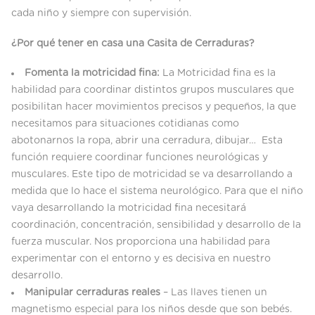
cada niño y siempre con supervisión.
¿Por qué tener en casa una Casita de Cerraduras?
Fomenta la motricidad fina:
La Motricidad fina es la
habilidad para coordinar distintos grupos musculares que
posibilitan hacer movimientos precisos y pequeños, la que
necesitamos para situaciones cotidianas como
abotonarnos la ropa, abrir una cerradura, dibujar… Esta
función requiere coordinar funciones neurológicas y
musculares. Este tipo de motricidad se va desarrollando a
medida que lo hace el sistema neurológico. Para que el niño
vaya desarrollando la motricidad fina necesitará
coordinación, concentración, sensibilidad y desarrollo de la
fuerza muscular. Nos proporciona una habilidad para
experimentar con el entorno y es decisiva en nuestro
desarrollo.
Manipular cerraduras reales
– Las llaves tienen un
magnetismo especial para los niños desde que son bebés.